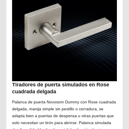
Tiradores de puerta simulados en Rose
cuadrada delgada
Palanca de puerta Novosom Dummy con Rose cuadrada
delgada, manija simple sin pestillo o cerradura, se
adapta bien a puertas de despensa u otras puertas que
solo necesitan un tirón para abrirse. Palanca simulada