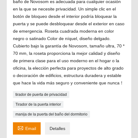
baño de Novosom es adecuada para cualquier ocasión
en la que se necesite privacidad. Un simple clic en el
botón de bloqueo desde el interior podría bloquear la
puerta y se puede desbloquear desde el exterior en caso
de emergencia. Roseta cuadrada moderna en color
negro o satinado Color de níquel, diseño delgado.
Cubierto bajo la garantía de Novosom, tamaño ultra, 70 *
70 mm, la roseta proporciona la mejor calidad y diseño
de primera clase para el uso moderno en el hogar o la
oficina, la elección perfecta para proyectos de alto grado
o decoración de edificios, estructura duradera y estable
que hace la vida más seguro y conveniente que nunca！
tirador de puerta de privacidad
Tirador de la puerta interior
manija de la puerta del baño del dormitorio

Email
Detalles