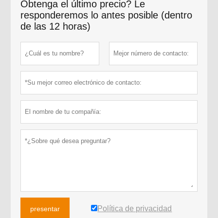
Obtenga el último precio? Le
responderemos lo antes posible (dentro
de las 12 horas)
Política de privacidad
presentar