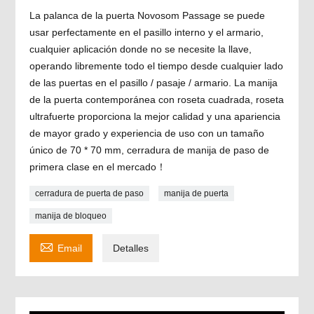
La palanca de la puerta Novosom Passage se puede
usar perfectamente en el pasillo interno y el armario,
cualquier aplicación donde no se necesite la llave,
operando libremente todo el tiempo desde cualquier lado
de las puertas en el pasillo / pasaje / armario. La manija
de la puerta contemporánea con roseta cuadrada, roseta
ultrafuerte proporciona la mejor calidad y una apariencia
de mayor grado y experiencia de uso con un tamaño
único de 70 * 70 mm, cerradura de manija de paso de
primera clase en el mercado！
cerradura de puerta de paso
manija de puerta
manija de bloqueo

Email
Detalles