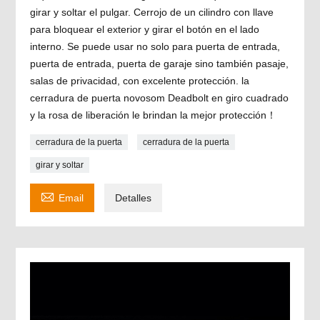
girar y soltar el pulgar. Cerrojo de un cilindro con llave
para bloquear el exterior y girar el botón en el lado
interno. Se puede usar no solo para puerta de entrada,
puerta de entrada, puerta de garaje sino también pasaje,
salas de privacidad, con excelente protección. la
cerradura de puerta novosom Deadbolt en giro cuadrado
y la rosa de liberación le brindan la mejor protección！
cerradura de la puerta
cerradura de la puerta
girar y soltar

Email
Detalles