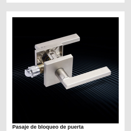
Pasaje de bloqueo de puerta