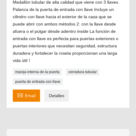
Medallón tubular de alta calidad que viene con 3 llaves.
Palanca de la puerta de entrada con llave Incluye un
cilindro con llave hacia el exterior de la casa que se
puede abrir con ambos métodos 2: con la llave desde
afuera o el pulgar desde adentro inside La función de
entrada con llave es perfecta para puertas exteriores o
puertas interiores que necesitan seguridad, estructura
duradera y fortalecer la roseta proporcionan una larga
vida útil！
manija interna de la puerta
cerradura tubular
puerta de entrada con llave

Email
Detalles