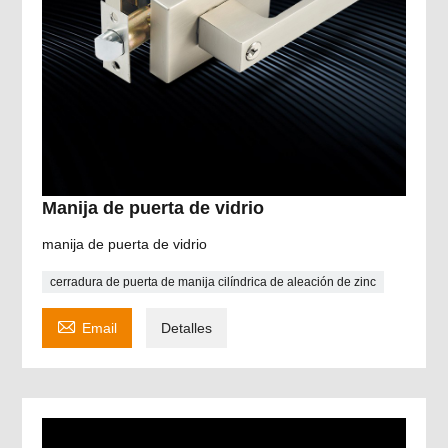
Manija de puerta de vidrio
manija de puerta de vidrio
cerradura de puerta de manija cilíndrica de aleación de zinc

Email
Detalles