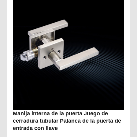
Manija interna de la puerta Juego de
cerradura tubular Palanca de la puerta de
entrada con llave