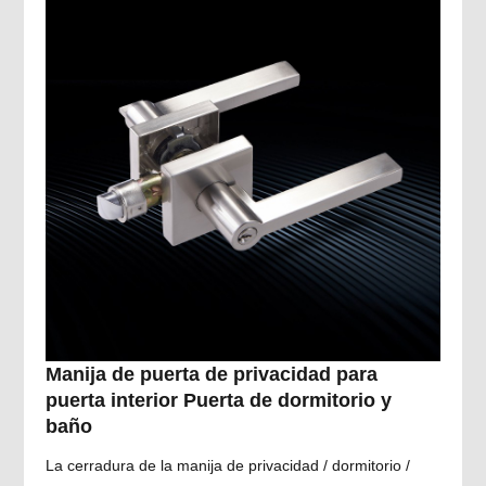
Manija de puerta de privacidad para
puerta interior Puerta de dormitorio y
baño
La cerradura de la manija de privacidad / dormitorio /