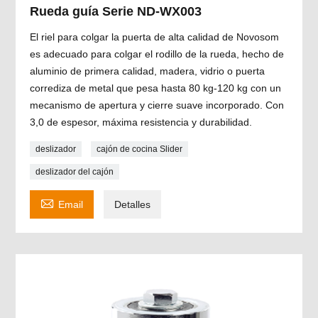
Rueda guía Serie ND-WX003
El riel para colgar la puerta de alta calidad de Novosom
es adecuado para colgar el rodillo de la rueda, hecho de
aluminio de primera calidad, madera, vidrio o puerta
corrediza de metal que pesa hasta 80 kg-120 kg con un
mecanismo de apertura y cierre suave incorporado. Con
3,0 de espesor, máxima resistencia y durabilidad.
deslizador
cajón de cocina Slider
deslizador del cajón

Email
Detalles