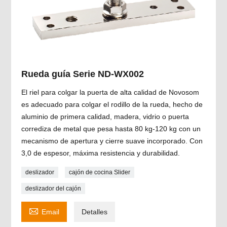
Rueda guía Serie ND-WX002
El riel para colgar la puerta de alta calidad de Novosom
es adecuado para colgar el rodillo de la rueda, hecho de
aluminio de primera calidad, madera, vidrio o puerta
corrediza de metal que pesa hasta 80 kg-120 kg con un
mecanismo de apertura y cierre suave incorporado. Con
3,0 de espesor, máxima resistencia y durabilidad.
deslizador
cajón de cocina Slider
deslizador del cajón

Email
Detalles