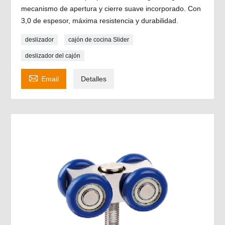
mecanismo de apertura y cierre suave incorporado. Con
3,0 de espesor, máxima resistencia y durabilidad.
deslizador
cajón de cocina Slider
deslizador del cajón

Email
Detalles