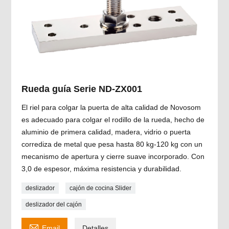
Rueda guía Serie ND-ZX001
El riel para colgar la puerta de alta calidad de Novosom
es adecuado para colgar el rodillo de la rueda, hecho de
aluminio de primera calidad, madera, vidrio o puerta
corrediza de metal que pesa hasta 80 kg-120 kg con un
mecanismo de apertura y cierre suave incorporado. Con
3,0 de espesor, máxima resistencia y durabilidad.
deslizador
cajón de cocina Slider
deslizador del cajón

Email
Detalles