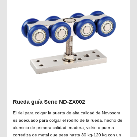
Rueda guía Serie ND-ZX002
El riel para colgar la puerta de alta calidad de Novosom
es adecuado para colgar el rodillo de la rueda, hecho de
aluminio de primera calidad, madera, vidrio o puerta
corrediza de metal que pesa hasta 80 kg-120 kg con un