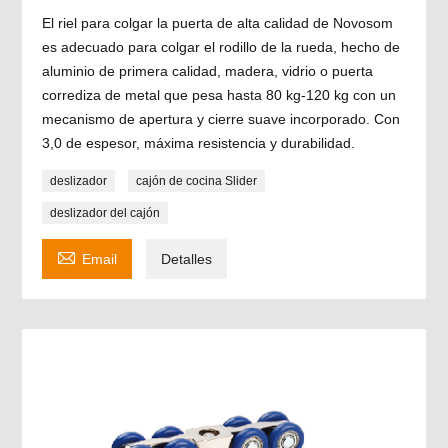
El riel para colgar la puerta de alta calidad de Novosom
es adecuado para colgar el rodillo de la rueda, hecho de
aluminio de primera calidad, madera, vidrio o puerta
corrediza de metal que pesa hasta 80 kg-120 kg con un
mecanismo de apertura y cierre suave incorporado. Con
3,0 de espesor, máxima resistencia y durabilidad.
deslizador
cajón de cocina Slider
deslizador del cajón

Email
Detalles