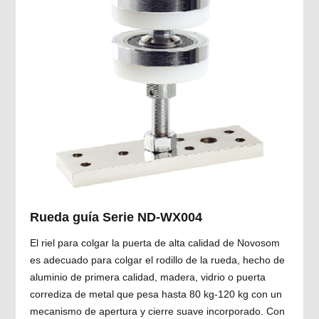
Rueda guía Serie ND-WX004
El riel para colgar la puerta de alta calidad de Novosom
es adecuado para colgar el rodillo de la rueda, hecho de
aluminio de primera calidad, madera, vidrio o puerta
corrediza de metal que pesa hasta 80 kg-120 kg con un
mecanismo de apertura y cierre suave incorporado. Con