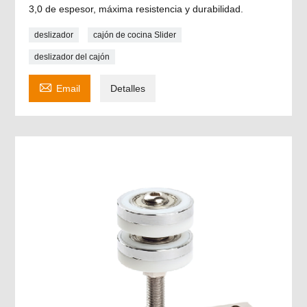
3,0 de espesor, máxima resistencia y durabilidad.
deslizador
cajón de cocina Slider
deslizador del cajón

Email
Detalles