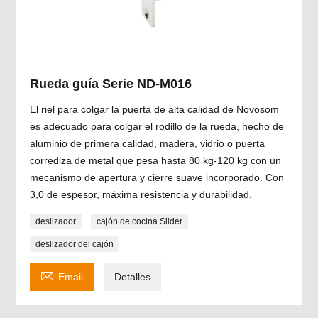
Rueda guía Serie ND-M016
El riel para colgar la puerta de alta calidad de Novosom
es adecuado para colgar el rodillo de la rueda, hecho de
aluminio de primera calidad, madera, vidrio o puerta
corrediza de metal que pesa hasta 80 kg-120 kg con un
mecanismo de apertura y cierre suave incorporado. Con
3,0 de espesor, máxima resistencia y durabilidad.
deslizador
cajón de cocina Slider
deslizador del cajón

Email
Detalles