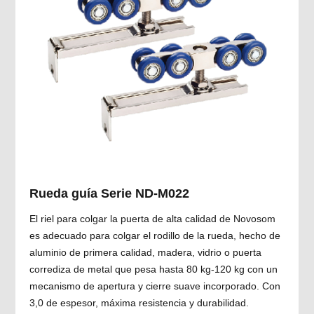
Rueda guía Serie ND-M022
El riel para colgar la puerta de alta calidad de Novosom
es adecuado para colgar el rodillo de la rueda, hecho de
aluminio de primera calidad, madera, vidrio o puerta
corrediza de metal que pesa hasta 80 kg-120 kg con un
mecanismo de apertura y cierre suave incorporado. Con
3,0 de espesor, máxima resistencia y durabilidad.