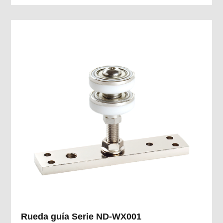
Rueda guía Serie ND-WX001