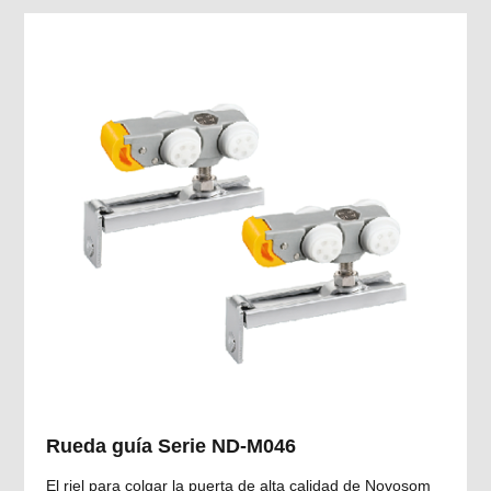
Rueda guía Serie ND-M046
El riel para colgar la puerta de alta calidad de Novosom