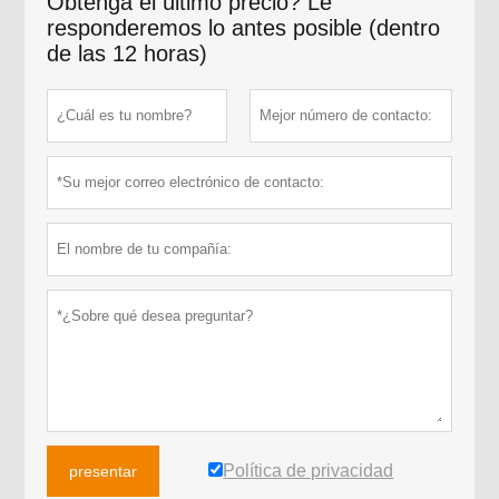
Obtenga el último precio? Le
responderemos lo antes posible (dentro
de las 12 horas)
Política de privacidad
presentar