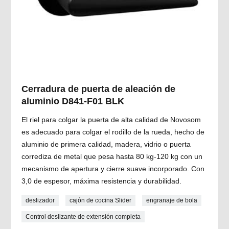
Cerradura de puerta de aleación de
aluminio D841-F01 BLK
El riel para colgar la puerta de alta calidad de Novosom
es adecuado para colgar el rodillo de la rueda, hecho de
aluminio de primera calidad, madera, vidrio o puerta
corrediza de metal que pesa hasta 80 kg-120 kg con un
mecanismo de apertura y cierre suave incorporado. Con
3,0 de espesor, máxima resistencia y durabilidad.
deslizador
cajón de cocina Slider
engranaje de bola
Control deslizante de extensión completa