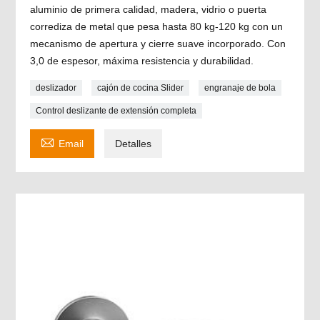
aluminio de primera calidad, madera, vidrio o puerta
corrediza de metal que pesa hasta 80 kg-120 kg con un
mecanismo de apertura y cierre suave incorporado. Con
3,0 de espesor, máxima resistencia y durabilidad.
deslizador
cajón de cocina Slider
engranaje de bola
Control deslizante de extensión completa

Email
Detalles