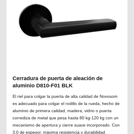
Cerradura de puerta de aleación de
aluminio D810-F01 BLK
El riel para colgar la puerta de alta calidad de Novosom
es adecuado para colgar el rodillo de la rueda, hecho de
aluminio de primera calidad, madera, vidrio o puerta
corrediza de metal que pesa hasta 80 kg-120 kg con un
mecanismo de apertura y cierre suave incorporado. Con
3,0 de espesor, máxima resistencia y durabilidad.