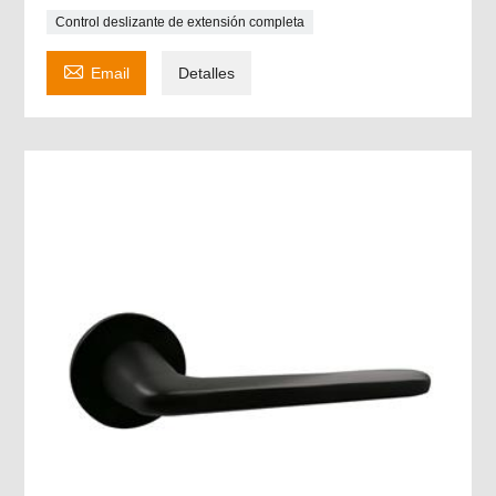
Control deslizante de extensión completa

Email
Detalles