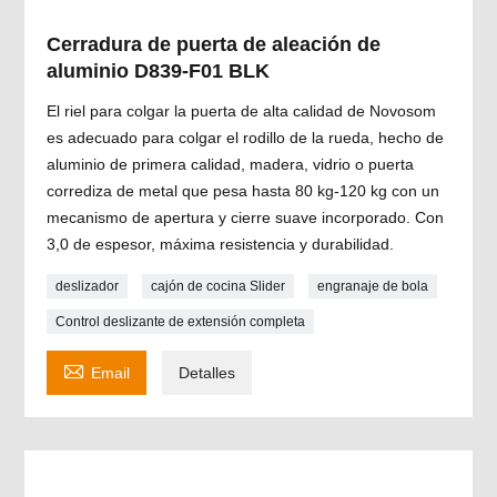
Cerradura de puerta de aleación de
aluminio D839-F01 BLK
El riel para colgar la puerta de alta calidad de Novosom
es adecuado para colgar el rodillo de la rueda, hecho de
aluminio de primera calidad, madera, vidrio o puerta
corrediza de metal que pesa hasta 80 kg-120 kg con un
mecanismo de apertura y cierre suave incorporado. Con
3,0 de espesor, máxima resistencia y durabilidad.
deslizador
cajón de cocina Slider
engranaje de bola
Control deslizante de extensión completa

Email
Detalles