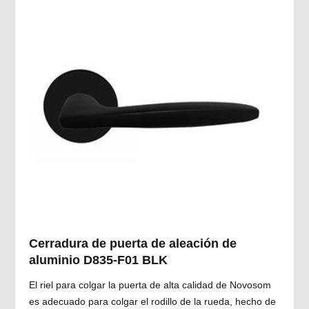
Cerradura de puerta de aleación de
aluminio D835-F01 BLK
El riel para colgar la puerta de alta calidad de Novosom
es adecuado para colgar el rodillo de la rueda, hecho de