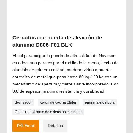
Cerradura de puerta de aleación de
aluminio D806-F01 BLK
El riel para colgar la puerta de alta calidad de Novosom
es adecuado para colgar el rodillo de la rueda, hecho de
aluminio de primera calidad, madera, vidrio o puerta
corrediza de metal que pesa hasta 80 kg-120 kg con un
mecanismo de apertura y cierre suave incorporado. Con
3,0 de espesor, máxima resistencia y durabilidad.
deslizador
cajón de cocina Slider
engranaje de bola
Control deslizante de extensión completa

Email
Detalles