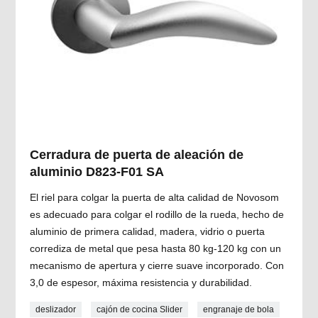
Cerradura de puerta de aleación de
aluminio D823-F01 SA
El riel para colgar la puerta de alta calidad de Novosom
es adecuado para colgar el rodillo de la rueda, hecho de
aluminio de primera calidad, madera, vidrio o puerta
corrediza de metal que pesa hasta 80 kg-120 kg con un
mecanismo de apertura y cierre suave incorporado. Con
3,0 de espesor, máxima resistencia y durabilidad.
deslizador
cajón de cocina Slider
engranaje de bola