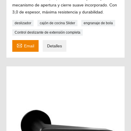
mecanismo de apertura y cierre suave incorporado. Con
3,0 de espesor, máxima resistencia y durabilidad.
deslizador
cajón de cocina Slider
engranaje de bola
Control deslizante de extensión completa

Email
Detalles