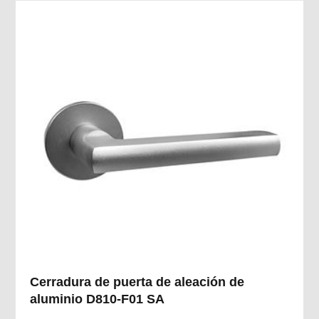
Cerradura de puerta de aleación de
aluminio D810-F01 SA