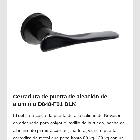
Cerradura de puerta de aleación de
aluminio D848-F01 BLK
El riel para colgar la puerta de alta calidad de Novosom
es adecuado para colgar el rodillo de la rueda, hecho de
aluminio de primera calidad, madera, vidrio o puerta
corrediza de metal que pesa hasta 80 kg-120 kg con un