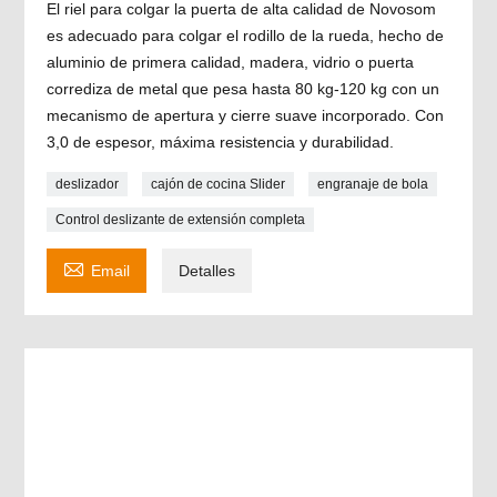
El riel para colgar la puerta de alta calidad de Novosom
es adecuado para colgar el rodillo de la rueda, hecho de
aluminio de primera calidad, madera, vidrio o puerta
corrediza de metal que pesa hasta 80 kg-120 kg con un
mecanismo de apertura y cierre suave incorporado. Con
3,0 de espesor, máxima resistencia y durabilidad.
deslizador
cajón de cocina Slider
engranaje de bola
Control deslizante de extensión completa

Email
Detalles