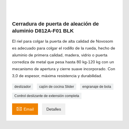
Cerradura de puerta de aleación de
aluminio D812A-F01 BLK
El riel para colgar la puerta de alta calidad de Novosom
es adecuado para colgar el rodillo de la rueda, hecho de
aluminio de primera calidad, madera, vidrio o puerta
corrediza de metal que pesa hasta 80 kg-120 kg con un
mecanismo de apertura y cierre suave incorporado. Con
3,0 de espesor, máxima resistencia y durabilidad.
deslizador
cajón de cocina Slider
engranaje de bola
Control deslizante de extensión completa

Email
Detalles