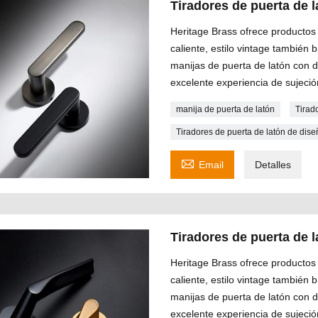
Tiradores de puerta de
Heritage Brass ofrece productos 
caliente, estilo vintage también
manijas de puerta de latón con 
excelente experiencia de sujeció
manija de puerta de latón
Tirad
Tiradores de puerta de latón de di

Email
Detalles
Tiradores de puerta de
Heritage Brass ofrece productos 
caliente, estilo vintage también
manijas de puerta de latón con 
excelente experiencia de sujeció