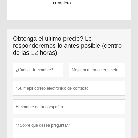
completa
Obtenga el último precio? Le
responderemos lo antes posible (dentro
de las 12 horas)