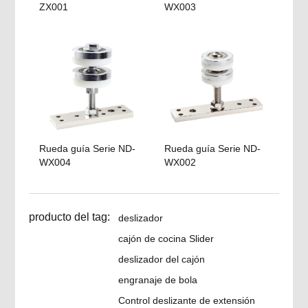
ZX001
WX003
Rueda guía Serie ND-
Rueda guía Serie ND-
WX004
WX002
producto del tag:
deslizador
cajón de cocina Slider
deslizador del cajón
engranaje de bola
Control deslizante de extensión