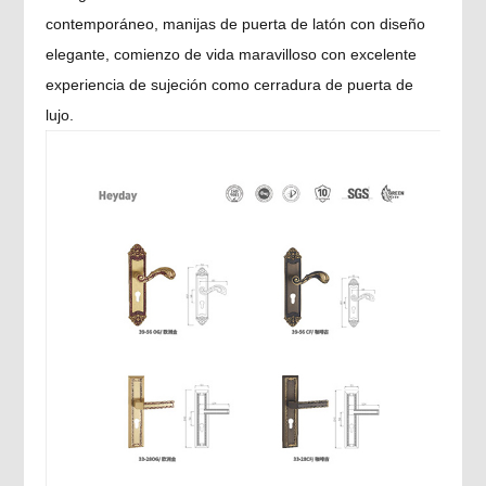
contemporáneo, manijas de puerta de latón con diseño
elegante, comienzo de vida maravilloso con excelente
experiencia de sujeción como cerradura de puerta de
lujo.