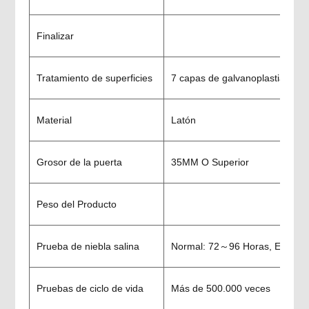
Finalizar
Tratamiento de superficies
7 capas de galvanoplastia de al
Material
Latón
Grosor de la puerta
35MM O Superior
Peso del Producto
Prueba de niebla salina
Normal: 72～96 Horas, Especia
Pruebas de ciclo de vida
Más de 500.000 veces