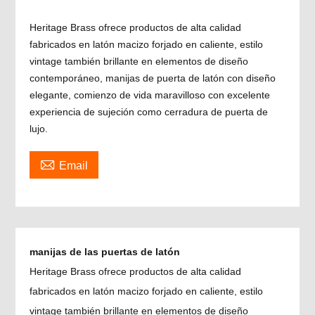
Heritage Brass ofrece productos de alta calidad
fabricados en latón macizo forjado en caliente, estilo
vintage también brillante en elementos de diseño
contemporáneo, manijas de puerta de latón con diseño
elegante, comienzo de vida maravilloso con excelente
experiencia de sujeción como cerradura de puerta de
lujo.

Email
manijas de las puertas de latón
Heritage Brass ofrece productos de alta calidad
fabricados en latón macizo forjado en caliente, estilo
vintage también brillante en elementos de diseño