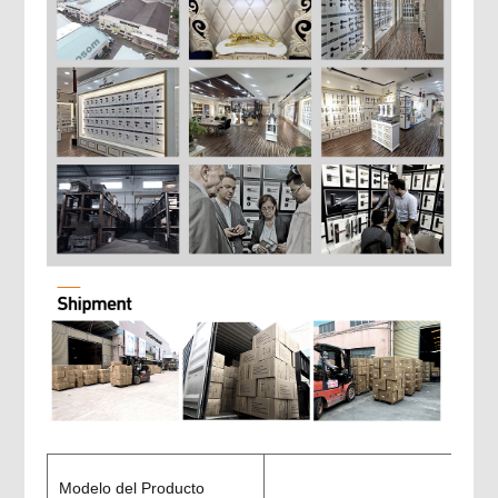
Modelo del Producto