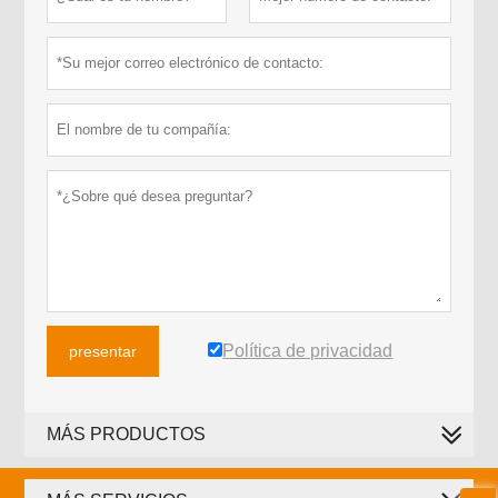
Política de privacidad
presentar
MÁS PRODUCTOS