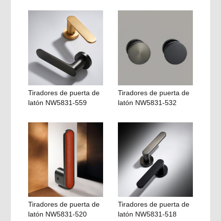
Tiradores de puerta de
Tiradores de puerta de
latón NW5831-559
latón NW5831-532
Tiradores de puerta de
Tiradores de puerta de
latón NW5831-520
latón NW5831-518