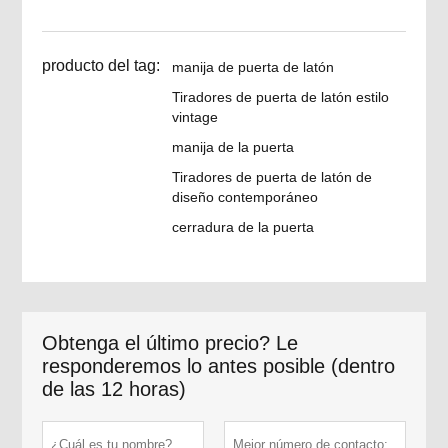
producto del tag:
manija de puerta de latón
Tiradores de puerta de latón estilo
vintage
manija de la puerta
Tiradores de puerta de latón de
diseño contemporáneo
cerradura de la puerta
Obtenga el último precio? Le
responderemos lo antes posible (dentro
de las 12 horas)