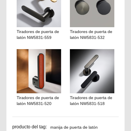
Tiradores de puerta de
Tiradores de puerta de
latón NW5831-559
latón NW5831-532
Tiradores de puerta de
Tiradores de puerta de
latón NW5831-520
latón NW5831-518
producto del tag:
manija de puerta de latón