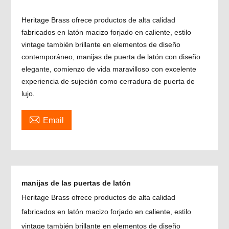
Heritage Brass ofrece productos de alta calidad
fabricados en latón macizo forjado en caliente, estilo
vintage también brillante en elementos de diseño
contemporáneo, manijas de puerta de latón con diseño
elegante, comienzo de vida maravilloso con excelente
experiencia de sujeción como cerradura de puerta de
lujo.

Email
manijas de las puertas de latón
Heritage Brass ofrece productos de alta calidad
fabricados en latón macizo forjado en caliente, estilo
vintage también brillante en elementos de diseño