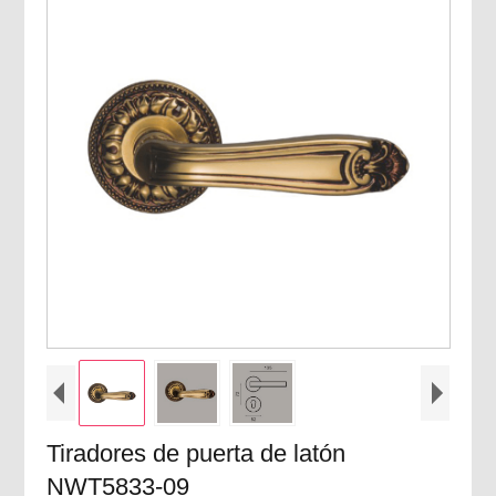
Tiradores de puerta de latón
NWT5833-09