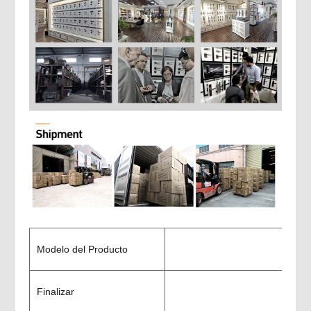
Modelo del Producto
Finalizar