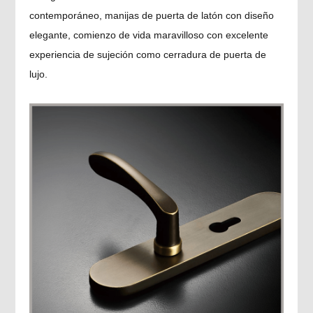
contemporáneo, manijas de puerta de latón con diseño
elegante, comienzo de vida maravilloso con excelente
experiencia de sujeción como cerradura de puerta de
lujo.