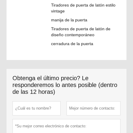
Tiradores de puerta de latón estilo
vintage
manija de la puerta
Tiradores de puerta de latón de
diseño contemporáneo
cerradura de la puerta
Obtenga el último precio? Le
responderemos lo antes posible (dentro
de las 12 horas)