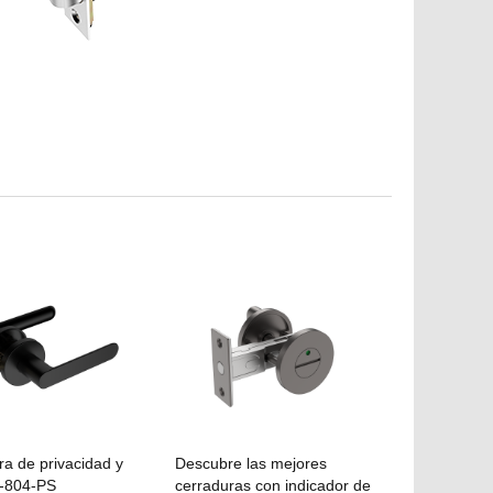
a de privacidad y
Descubre las mejores
-804-PS
cerraduras con indicador de