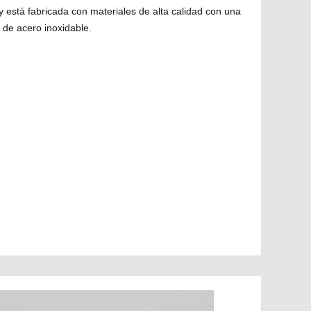
y está fabricada con materiales de alta calidad con una
 de acero inoxidable.